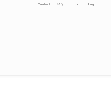
Contact
FAQ
Lidgeld
Log in