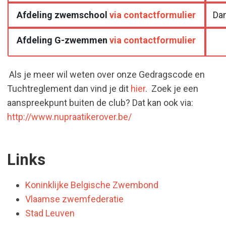
Afdeling zwemschool
via contactformulier
Dan
Afdeling G-zwemmen
via contactformulier
Als je meer wil weten over onze Gedragscode en
Tuchtreglement dan vind je dit
hier
. Zoek je een
aanspreekpunt buiten de club? Dat kan ook via:
http://www.nupraatikerover.be/
Links
Koninklijke Belgische Zwembond
Vlaamse zwemfederatie
Stad Leuven