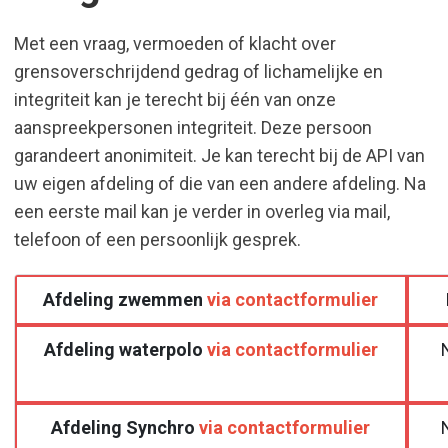
Met een vraag, vermoeden of klacht over
grensoverschrijdend gedrag of lichamelijke en
integriteit kan je terecht bij één van onze
aanspreekpersonen integriteit. Deze persoon
garandeert anonimiteit. Je kan terecht bij de API van
uw eigen afdeling of die van een andere afdeling. Na
een eerste mail kan je verder in overleg via mail,
telefoon of een persoonlijk gesprek.
Afdeling zwemmen
via contactformulier
Afdeling waterpolo
via contactformulier
Afdeling Synchro
via contactformulier