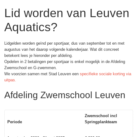
Lid worden van Leuven
Aquatics?
Lidgelden worden geïnd per sportjaar, dus van september tot en met
augustus van het daarop volgende kalenderjaar. Wat dit concreet
betekent lees je hieronder per afdeling.
Opdelen in 2 betalingen per sportjaar is enkel mogelijk in de Afdeling
Zwemschool en G-zwemmen.
We voorzien samen met Stad Leuven een
specifieke sociale korting via
uitpas.
Afdeling Zwemschool Leuven
Zwemschool incl
Periode
Springplankteam