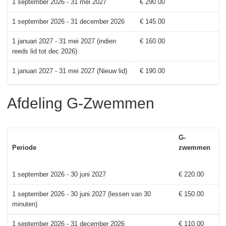
1 september 2026 - 31 mei 2027
€ 290.00
1 september 2026 - 31 december 2026
€ 145.00
1 januari 2027 - 31 mei 2027 (indien
€ 160.00
reeds lid tot dec 2026)
1 januari 2027 - 31 mei 2027 (Nieuw lid)
€ 190.00
Afdeling G-Zwemmen
G-
Periode
zwemmen
1 september 2026 - 30 juni 2027
€ 220.00
1 september 2026 - 30 juni 2027 (lessen van 30
€ 150.00
minuten)
1 september 2026 - 31 december 2026
€ 110.00