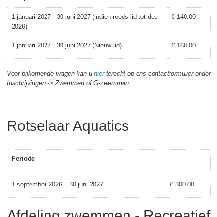
1 januari 2027 - 30 juni 2027 (indien reeds lid tot dec
€ 140.00
2026)
1 januari 2027 - 30 juni 2027 (Nieuw lid)
€ 160.00
Voor bijkomende vragen kan u
hier
terecht op ons contactformulier onder
Inschrijvingen -> Zwemmen of G-zwemmen
Rotselaar Aquatics
Periode
1 september 2026 – 30 juni 2027
€ 300.00
Afdeling zwemmen - Recreatief