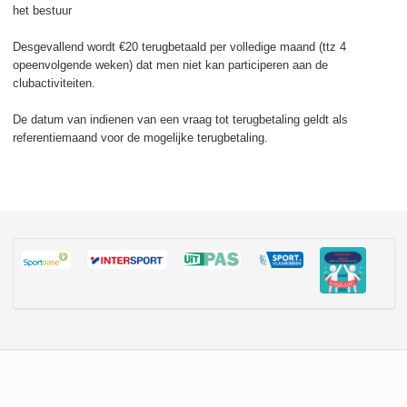
het bestuur
Desgevallend wordt €20 terugbetaald per volledige maand (ttz 4
opeenvolgende weken) dat men niet kan participeren aan de
clubactiviteiten.
De datum van indienen van een vraag tot terugbetaling geldt als
referentiemaand voor de mogelijke terugbetaling.