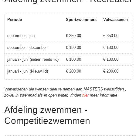
Periode
Sportzwemmers
Volwassenen
september - juni
€ 350.00
€ 350.00
september - december
€ 180.00
€ 180.00
januari - juni (indien reeds lid)
€ 180.00
€ 180.00
januari - juni (Nieuw lid)
€ 200.00
€ 200.00
Volwassenen die wensen deel te nemen aan MASTERS wedstrijden ,
zowel in zwembad als in open water, vinden
hier
meer informatie
Afdeling zwemmen -
Competitiezwemmen