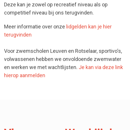
Deze kan je zowel op recreatief niveau als op
competitief niveau bij ons terugvinden.
Meer informatie over onze
lidgelden kan je hier
terugvinden
Voor zwemscholen Leuven en Rotselaar, sportivo's,
volwassenen hebben we onvoldoende zwemwater
en werken we met wachtlijsten.
Je kan via deze link
hierop aanmelden