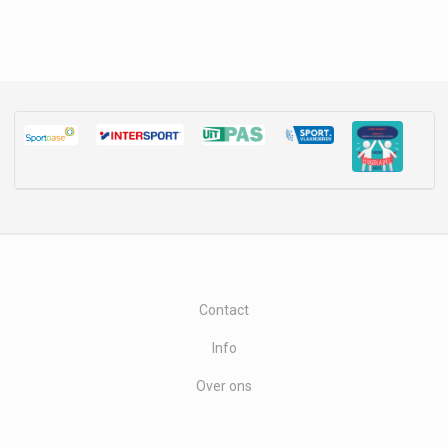
Contact
Info
Over ons