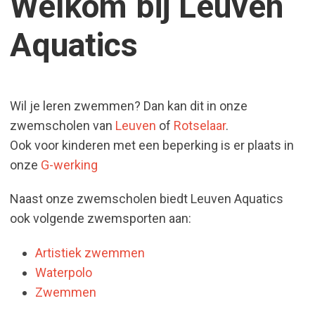
Welkom bij Leuven
Aquatics
Wil je leren zwemmen? Dan kan dit in onze
zwemscholen van
Leuven
of
Rotselaar
.
Ook voor kinderen met een beperking is er plaats in
onze
G-werking
Naast onze zwemscholen biedt Leuven Aquatics
ook volgende zwemsporten aan:
Artistiek zwemmen
Waterpolo
Zwemmen