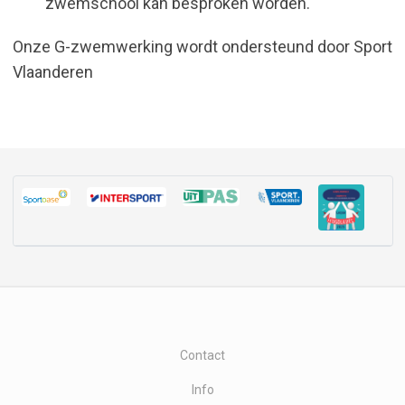
zwemschool kan besproken worden.
Onze G-zwemwerking wordt ondersteund door Sport
Vlaanderen
Contact
Info