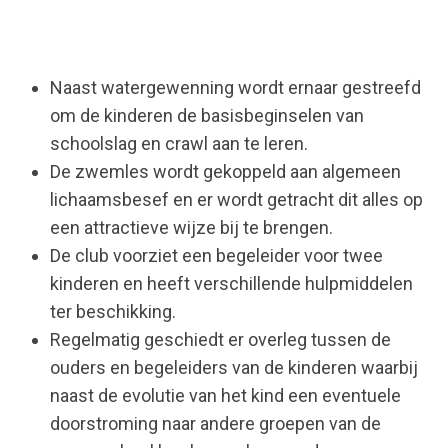
Naast watergewenning wordt ernaar gestreefd
om de kinderen de basisbeginselen van
schoolslag en crawl aan te leren.
De zwemles wordt gekoppeld aan algemeen
lichaamsbesef en er wordt getracht dit alles op
een attractieve wijze bij te brengen.
De club voorziet een begeleider voor twee
kinderen en heeft verschillende hulpmiddelen
ter beschikking.
Regelmatig geschiedt er overleg tussen de
ouders en begeleiders van de kinderen waarbij
naast de evolutie van het kind een eventuele
doorstroming naar andere groepen van de