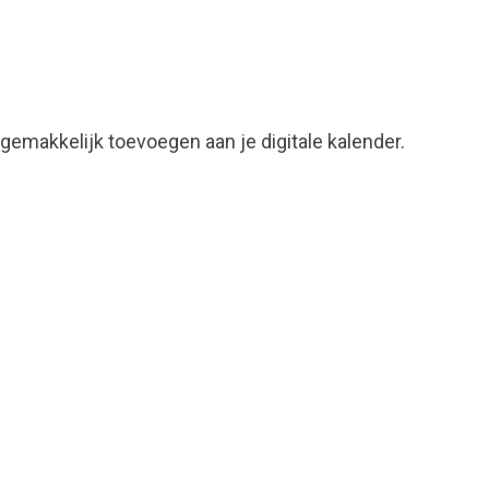
emakkelijk toevoegen aan je digitale kalender.