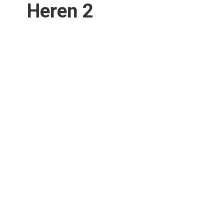
Heren 2