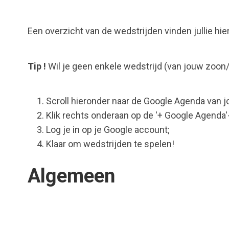
Een overzicht van de wedstrijden vinden jullie hie
Tip !
Wil je geen enkele wedstrijd (van jouw zoon/
Scroll hieronder naar de Google Agenda van j
Klik rechts onderaan op de '+ Google Agenda'
Log je in op je Google account;
Klaar om wedstrijden te spelen!
Algemeen