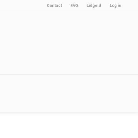
Contact
FAQ
Lidgeld
Log in