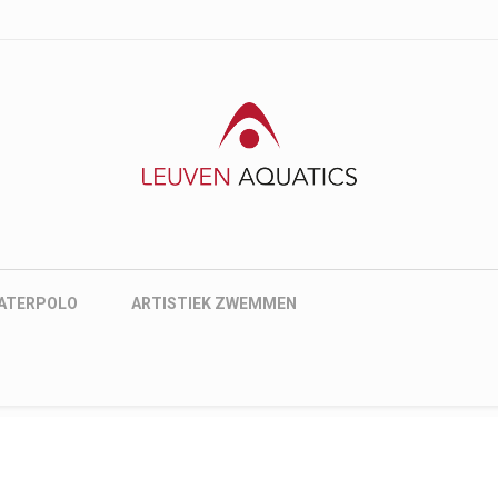
nu
ATERPOLO
ARTISTIEK ZWEMMEN