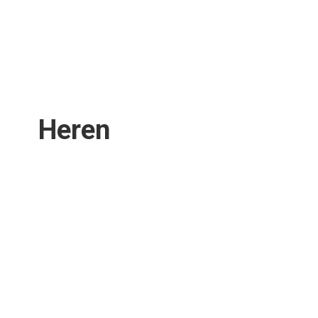
Heren