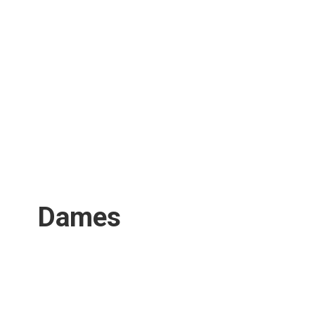
Dames