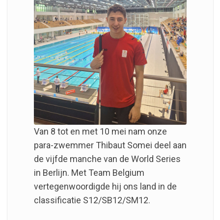
Van 8 tot en met 10 mei nam onze
para-zwemmer Thibaut Somei deel aan
de vijfde manche van de World Series
in Berlijn. Met Team Belgium
vertegenwoordigde hij ons land in de
classificatie S12/SB12/SM12.